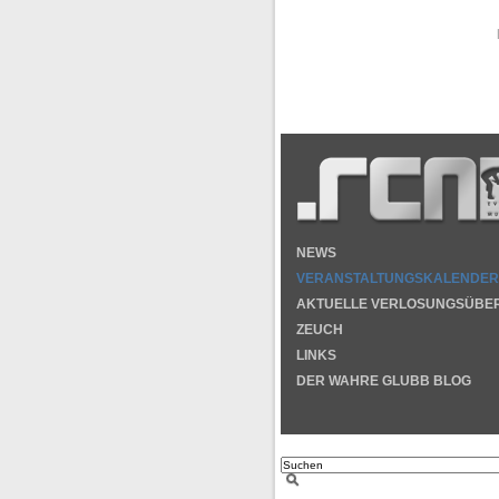
NEWS
VERANSTALTUNGSKALENDER
AKTUELLE VERLOSUNGSÜBE
ZEUCH
LINKS
DER WAHRE GLUBB BLOG