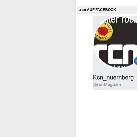
.rcn AUF FACEBOOK