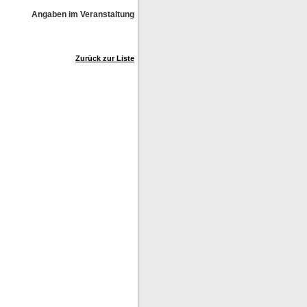
Angaben im Veranstaltungskalender ohne Gewähr!
Zurück zur Liste