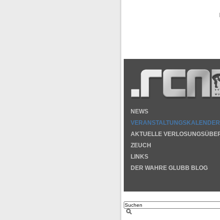
NEWS
VERANSTALTUNGSKALENDER
AKTUELLE VERLOSUNGSÜBE
ZEUCH
LINKS
DER WAHRE GLUBB BLOG