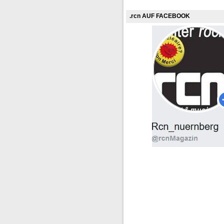
.rcn AUF FACEBOOK