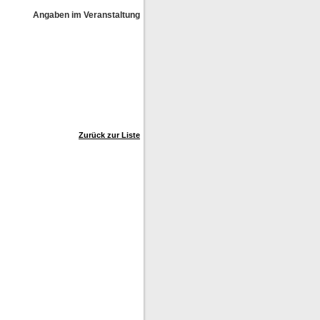
Angaben im Veranstaltungskalender ohne Gewähr!
Zurück zur Liste