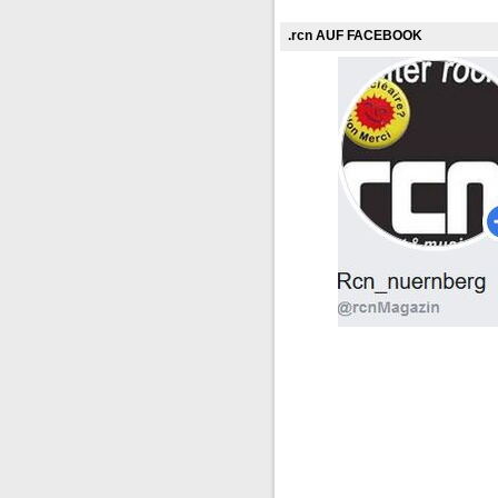
.rcn AUF FACEBOOK