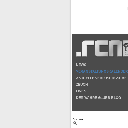
NEWS
VERANSTALTUNGSKALENDER
AKTUELLE VERLOSUNGSÜBE
ZEUCH
LINKS
DER WAHRE GLUBB BLOG