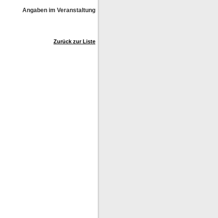
Angaben im Veranstaltungskalender ohne Gewähr!
Zurück zur Liste