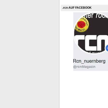
.rcn AUF FACEBOOK