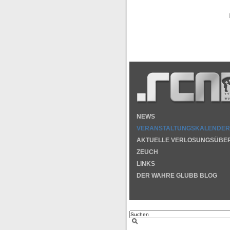
NEWS
VERANSTALTUNGSKALENDER
AKTUELLE VERLOSUNGSÜBE
ZEUCH
LINKS
DER WAHRE GLUBB BLOG