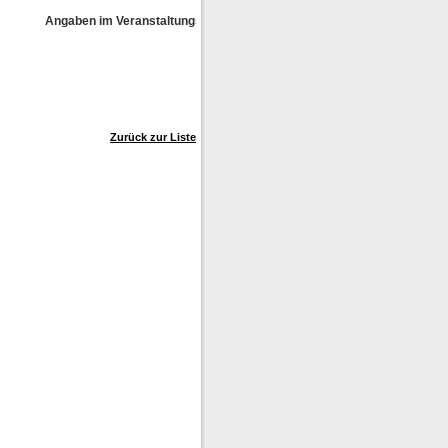
Angaben im Veranstaltungskalender ohne Gewähr!
Zurück zur Liste