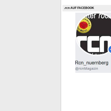
.rcn AUF FACEBOOK