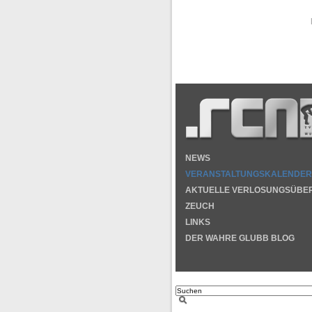
NEWS
VERANSTALTUNGSKALENDER
AKTUELLE VERLOSUNGSÜBE
ZEUCH
LINKS
DER WAHRE GLUBB BLOG