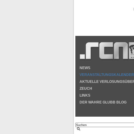
NEWS
VERANSTALTUNGSKALENDER
AKTUELLE VERLOSUNGSÜBE
ZEUCH
LINKS
DER WAHRE GLUBB BLOG