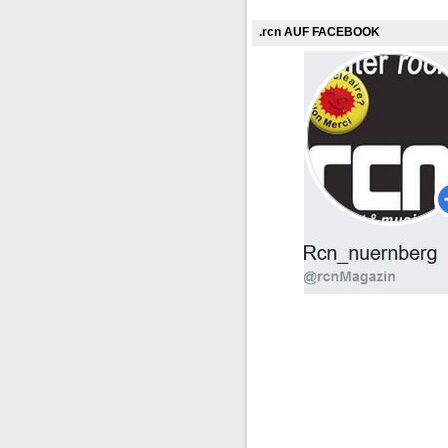
.rcn AUF FACEBOOK