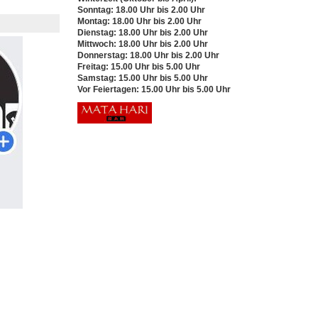
Sonntag: 18.00 Uhr bis 2.00 Uhr
Montag: 18.00 Uhr bis 2.00 Uhr
Dienstag: 18.00 Uhr bis 2.00 Uhr
Mittwoch: 18.00 Uhr bis 2.00 Uhr
Donnerstag: 18.00 Uhr bis 2.00 Uhr
Freitag: 15.00 Uhr bis 5.00 Uhr
Samstag: 15.00 Uhr bis 5.00 Uhr
Vor Feiertagen: 15.00 Uhr bis 5.00 Uhr