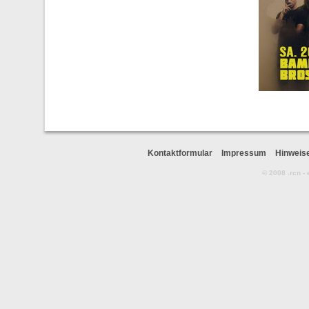
Kontaktformular
Impressum
Hinweis
© 2008 .rcn -