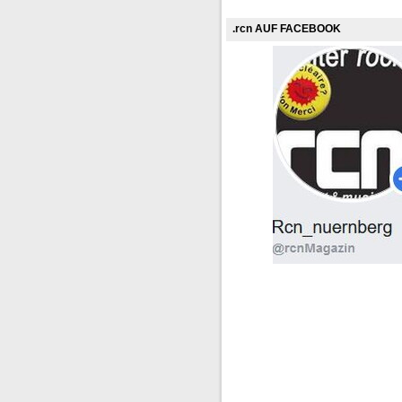
.rcn AUF FACEBOOK