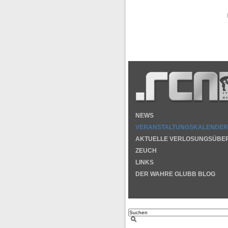
NEWS
VERANSTALTUNGSKALENDER
AKTUELLE VERLOSUNGSÜBE
ZEUCH
LINKS
DER WAHRE GLUBB BLOG