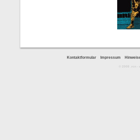
Kontaktformular
Impressum
Hinweis
© 2008 .rcn -