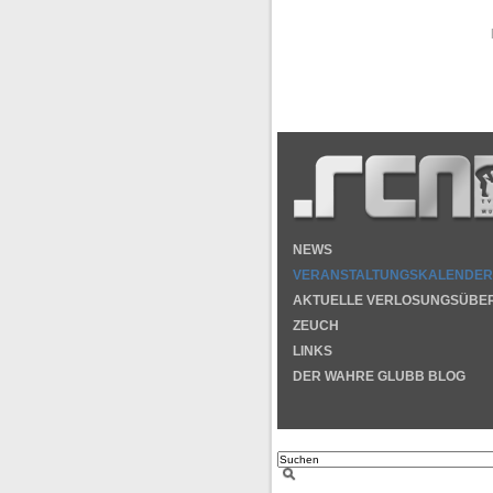
NEWS
VERANSTALTUNGSKALENDER
AKTUELLE VERLOSUNGSÜBE
ZEUCH
LINKS
DER WAHRE GLUBB BLOG