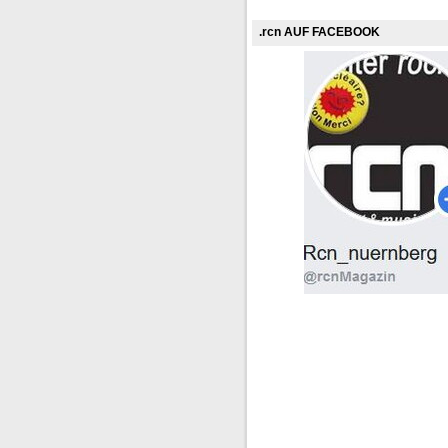
.rcn AUF FACEBOOK