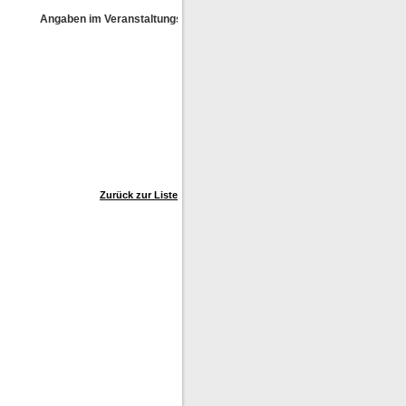
Angaben im Veranstaltungskalender ohne Gewähr!
Zurück zur Liste