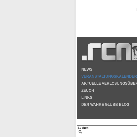
NEWS
VERANSTALTUNGSKALENDER
AKTUELLE VERLOSUNGSÜBE
ZEUCH
LINKS
DER WAHRE GLUBB BLOG