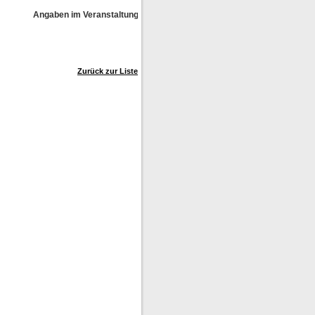
Angaben im Veranstaltungskalender ohne Gewähr!
Zurück zur Liste