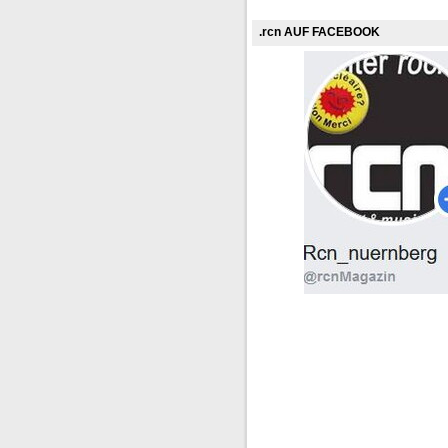
.rcn AUF FACEBOOK