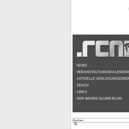
NEWS
VERANSTALTUNGSKALENDER
AKTUELLE VERLOSUNGSÜBE
ZEUCH
LINKS
DER WAHRE GLUBB BLOG