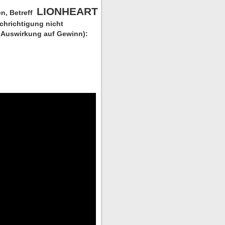
LIONHEART
n, Betreff
chrichtigung nicht
ne Auswirkung auf Gewinn):