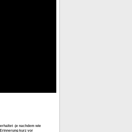
erhaltet -je nachdem wie
 Erinnerung kurz vor