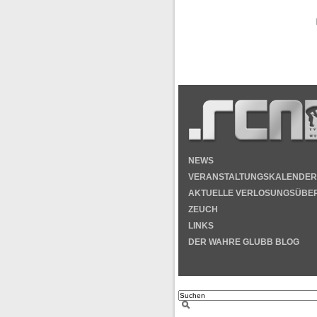
NEWS
VERANSTALTUNGSKALENDER
AKTUELLE VERLOSUNGSÜBE
ZEUCH
LINKS
DER WAHRE GLUBB BLOG