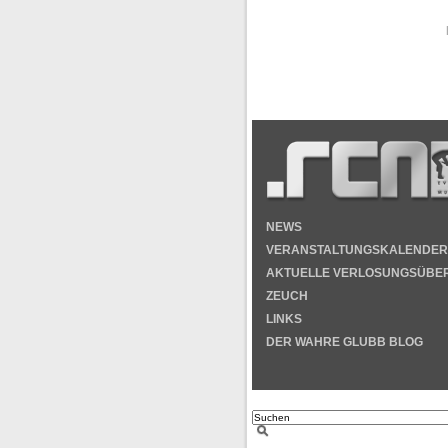
NEWS
VERANSTALTUNGSKALENDER
AKTUELLE VERLOSUNGSÜBE
ZEUCH
LINKS
DER WAHRE GLUBB BLOG