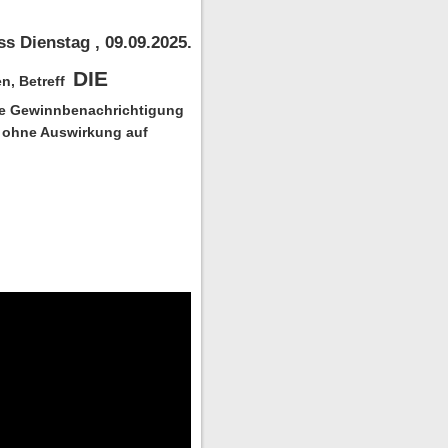
ss Dienstag
, 09.09.2025.
DIE
n, Betreff
re Gewinnbenachrichtigung
g, ohne Auswirkung auf