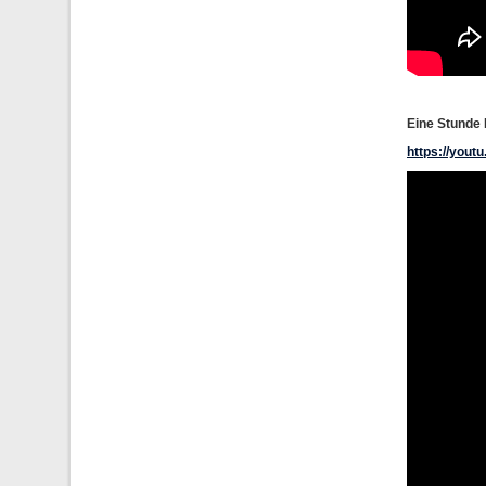
Eine Stunde
https://you