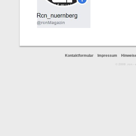
Kontaktformular
Impressum
Hinweis
© 2008 .rcn -