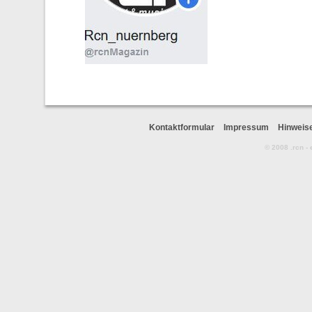
Kontaktformular
Impressum
Hinweis
© 2008 .rcn -