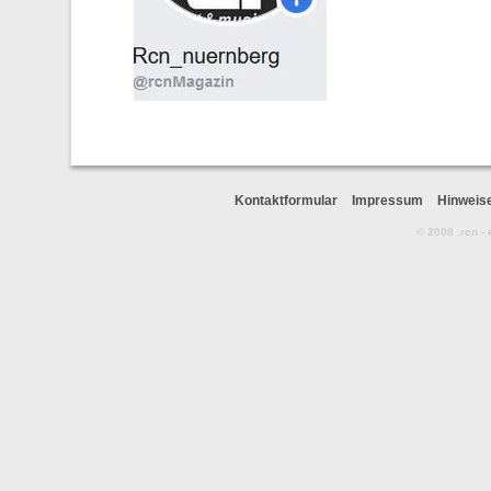
Kontaktformular
Impressum
Hinweis
© 2008 .rcn -