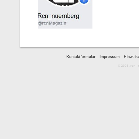
Kontaktformular
Impressum
Hinweis
© 2008 .rcn -