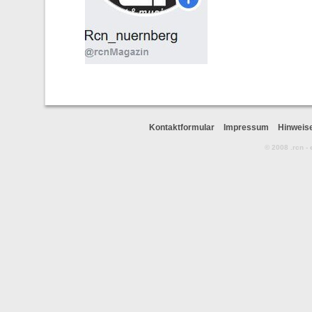
Kontaktformular
Impressum
Hinweis
© 2008 .rcn -