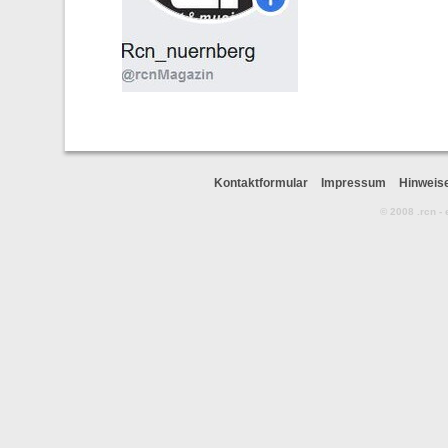
Kontaktformular
Impressum
Hinweis
© 2008 .rcn -