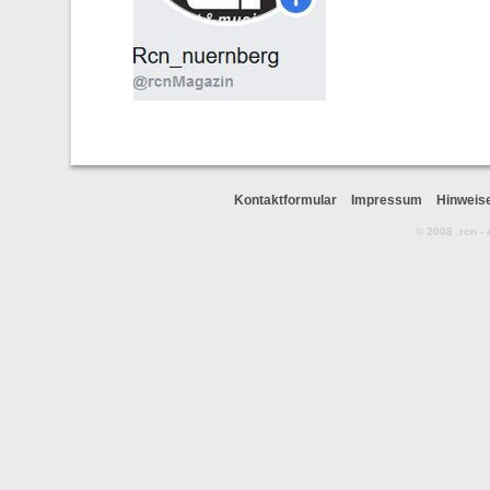
Kontaktformular
Impressum
Hinweis
© 2008 .rcn -