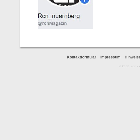
Kontaktformular
Impressum
Hinweis
© 2008 .rcn -