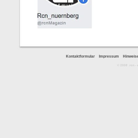
Kontaktformular
Impressum
Hinweis
© 2008 .rcn -