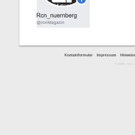
Kontaktformular
Impressum
Hinweis
© 2008 .rcn -