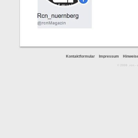
Kontaktformular
Impressum
Hinweis
© 2008 .rcn -