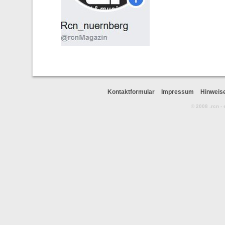
Kontaktformular
Impressum
Hinweis
© 2008 .rcn -