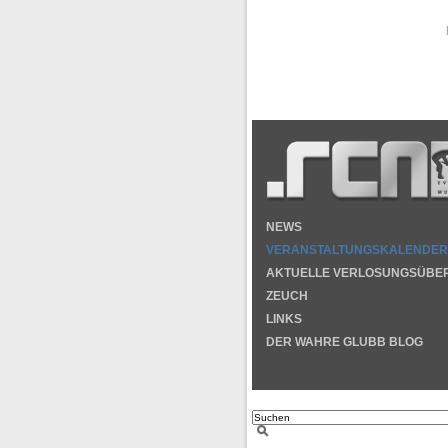
NEWS
VERANSTALTUNGSKALENDER
AKTUELLE VERLOSUNGSÜBE
ZEUCH
LINKS
DER WAHRE GLUBB BLOG