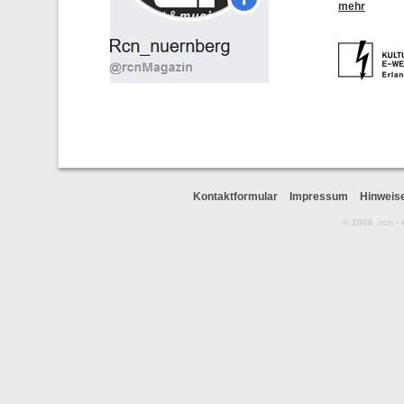
mehr
Kontaktformular
Impressum
Hinweis
© 2008 .rcn -