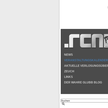
NEWS
VERANSTALTUNGSKALENDER
AKTUELLE VERLOSUNGSÜBE
ZEUCH
LINKS
DER WAHRE GLUBB BLOG