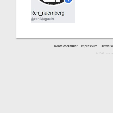
Kontaktformular
Impressum
Hinweis
© 2008 .rcn -