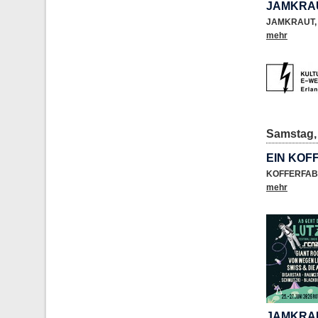
JAMKRAU
JAMKRAUT
,
mehr
Samstag, 
EIN KOF
KOFFERFAB
mehr
JAMKRAU