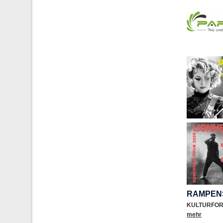
RAMPEN
KULTURFO
mehr