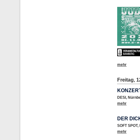
mehr
Freitag, 1
KONZER
DESI
,
Nürnb
mehr
DER DIC
SOFT SPOT
,
mehr