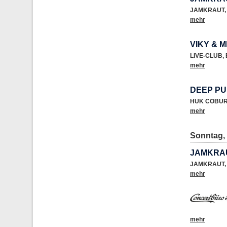
JAMKRAUT
,
mehr
VIKY & M
LIVE-CLUB
,
mehr
DEEP P
HUK COBUR
mehr
Sonntag, 
JAMKRAU
JAMKRAUT
,
mehr
mehr