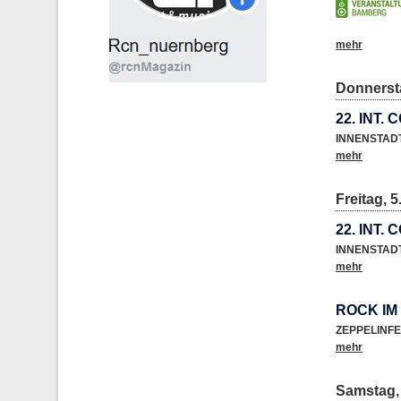
mehr
Donnersta
22. INT.
INNENSTAD
mehr
Freitag, 5
22. INT.
INNENSTAD
mehr
ROCK IM
ZEPPELINF
mehr
Samstag, 