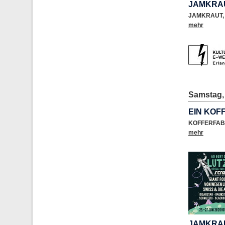
JAMKRAU
JAMKRAUT
,
mehr
Samstag, 
EIN KOF
KOFFERFAB
mehr
JAMKRAU