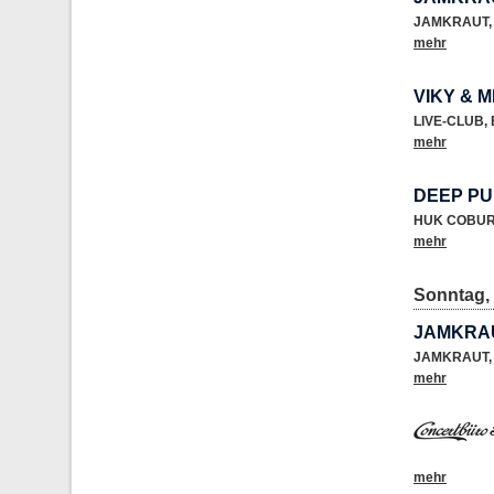
JAMKRAUT
,
mehr
VIKY & M
LIVE-CLUB
,
mehr
DEEP P
HUK COBUR
mehr
Sonntag, 
JAMKRAU
JAMKRAUT
,
mehr
mehr