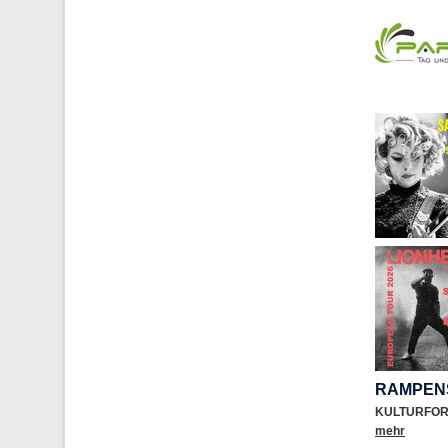
RAMPEN
KULTURFO
mehr