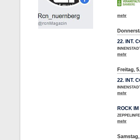
mehr
Donnersta
22. INT.
INNENSTAD
mehr
Freitag, 5
22. INT.
INNENSTAD
mehr
ROCK IM
ZEPPELINF
mehr
Samstag, 