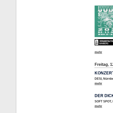
mehr
Freitag, 1
KONZER
DESI
,
Nürnb
mehr
DER DIC
SOFT SPOT
,
mehr