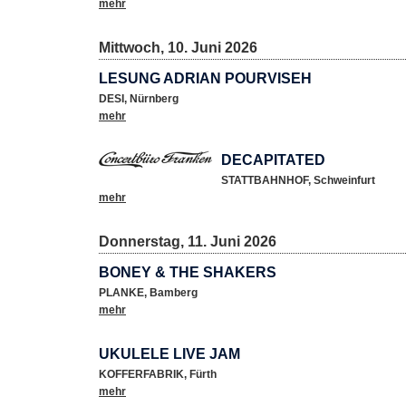
mehr
Mittwoch, 10. Juni 2026
LESUNG ADRIAN POURVISEH
DESI
,
Nürnberg
mehr
DECAPITATED
STATTBAHNHOF
,
Schweinfurt
mehr
Donnerstag, 11. Juni 2026
BONEY & THE SHAKERS
PLANKE
,
Bamberg
mehr
UKULELE LIVE JAM
KOFFERFABRIK
,
Fürth
mehr