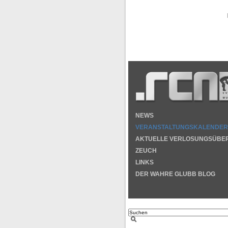
NEWS
VERANSTALTUNGSKALENDER
AKTUELLE VERLOSUNGSÜBE
ZEUCH
LINKS
DER WAHRE GLUBB BLOG