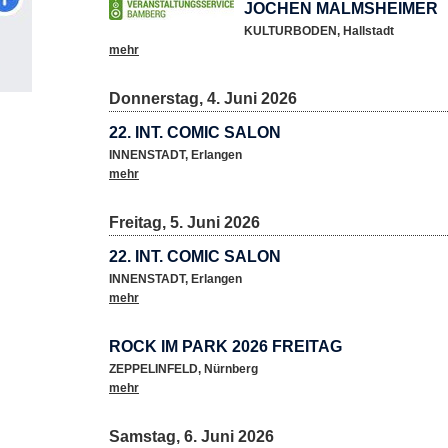
JOCHEN MALMSHEIMER
KULTURBODEN
,
Hallstadt
mehr
Donnerstag, 4. Juni 2026
22. INT. COMIC SALON
INNENSTADT
,
Erlangen
mehr
Freitag, 5. Juni 2026
22. INT. COMIC SALON
INNENSTADT
,
Erlangen
mehr
ROCK IM PARK 2026 FREITAG
ZEPPELINFELD
,
Nürnberg
mehr
Samstag, 6. Juni 2026