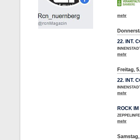
mehr
Donnersta
22. INT.
INNENSTAD
mehr
Freitag, 5
22. INT.
INNENSTAD
mehr
ROCK IM
ZEPPELINF
mehr
Samstag, 