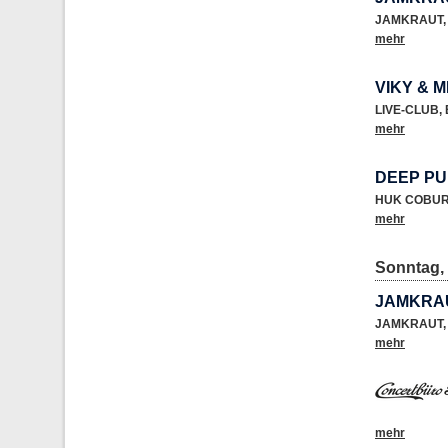
JAMKRAUT
,
mehr
VIKY & M
LIVE-CLUB
,
mehr
DEEP P
HUK COBUR
mehr
Sonntag, 
JAMKRAU
JAMKRAUT
,
mehr
mehr