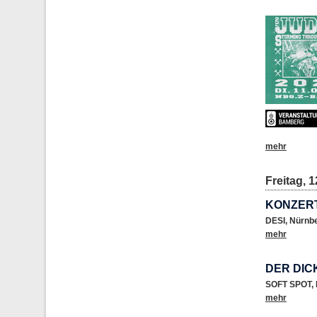
mehr
Freitag, 1
KONZER
DESI
,
Nürnb
mehr
DER DIC
SOFT SPOT
,
mehr