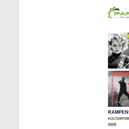
RAMPEN
KULTURFO
mehr