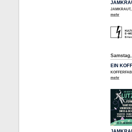
JAMKRAU
JAMKRAUT
,
mehr
Samstag, 
EIN KOF
KOFFERFAB
mehr
JAMKRAU