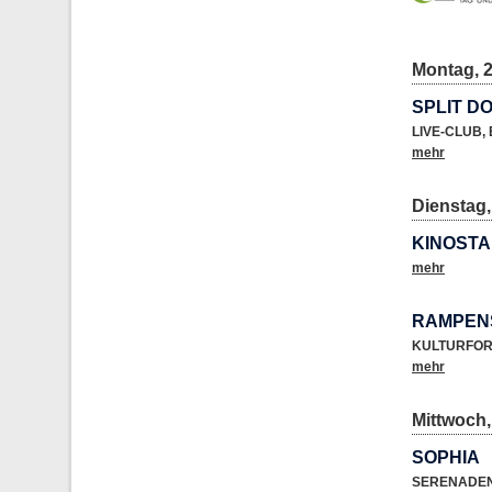
Montag, 2
SPLIT DO
LIVE-CLUB
,
mehr
Dienstag,
KINOSTA
mehr
RAMPEN
KULTURFO
mehr
Mittwoch,
SOPHIA
SERENADE