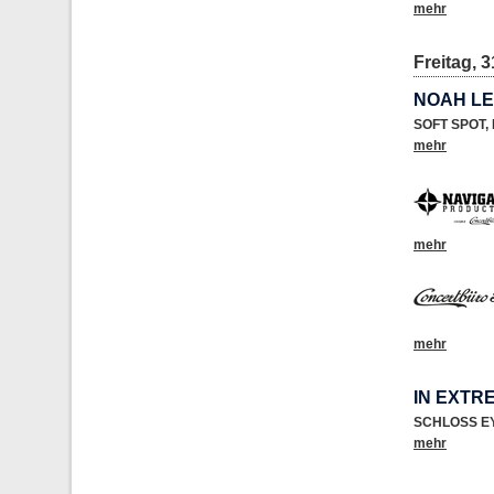
mehr
Freitag, 3
NOAH L
SOFT SPOT
,
mehr
mehr
mehr
IN EXTR
SCHLOSS E
mehr