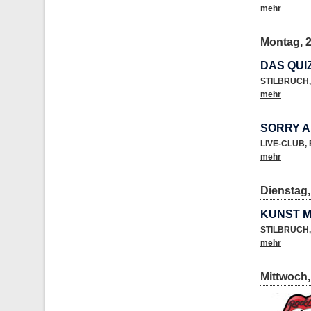
mehr
Montag, 2
DAS QUI
STILBRUCH
,
mehr
SORRY 
LIVE-CLUB
,
mehr
Dienstag,
KUNST M
STILBRUCH
,
mehr
Mittwoch,