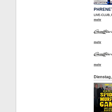
PHRENE
LIVE-CLUB
,
mehr
mehr
mehr
Dienstag, 