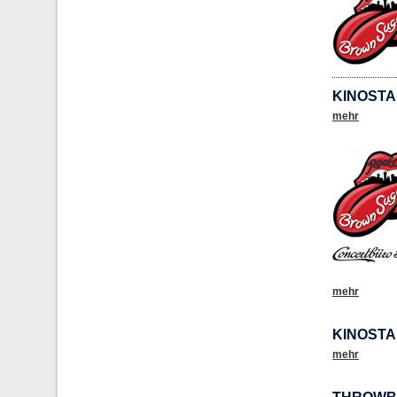
KINOSTA
mehr
mehr
KINOSTA
mehr