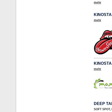
mehr
KINOSTA
mehr
KINOSTA
mehr
DEEP TA
SOFT SPOT
,