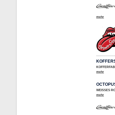
mehr
KOFFER
KOFFERFAB
mehr
OCTOPU
WEISSES R
mehr