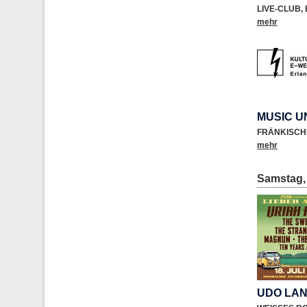
LIVE-CLUB
,
mehr
MUSIC 
FRÄNKISCH
mehr
Samstag, 
UDO LA