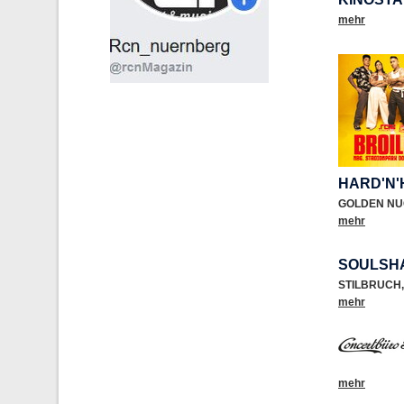
mehr
HARD'N'
GOLDEN NU
mehr
SOULSH
STILBRUCH
,
mehr
mehr