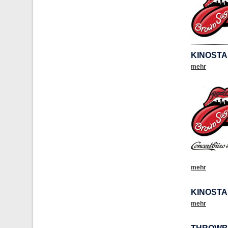
KINOSTA
mehr
mehr
KINOSTA
mehr