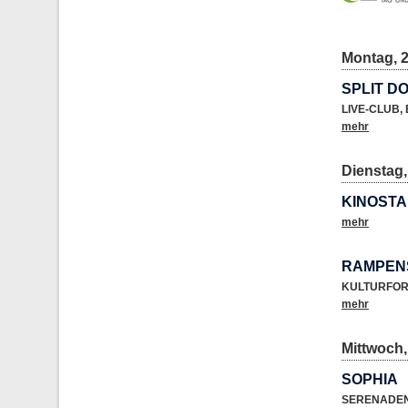
Montag, 2
SPLIT DO
LIVE-CLUB
,
mehr
Dienstag,
KINOSTA
mehr
RAMPEN
KULTURFO
mehr
Mittwoch,
SOPHIA
SERENADE