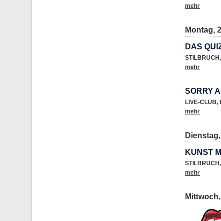
mehr
Montag, 2
DAS QUI
STILBRUCH
,
mehr
SORRY 
LIVE-CLUB
,
mehr
Dienstag,
KUNST M
STILBRUCH
,
mehr
Mittwoch,