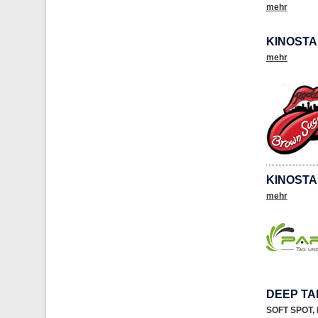
mehr
KINOSTA
mehr
KINOSTA
mehr
DEEP TA
SOFT SPOT
,