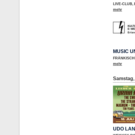
LIVE-CLUB
,
mehr
MUSIC 
FRÄNKISCH
mehr
Samstag, 
UDO LA