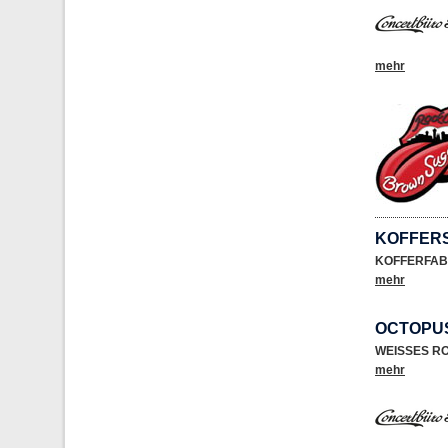
mehr
KOFFER
KOFFERFAB
mehr
OCTOPU
WEISSES R
mehr