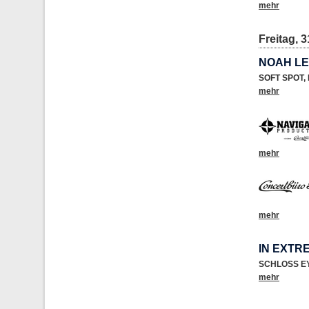
mehr
Freitag, 3
NOAH L
SOFT SPOT
,
mehr
mehr
mehr
IN EXTR
SCHLOSS E
mehr