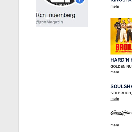
mehr
HARD'N'
GOLDEN NU
mehr
SOULSH
STILBRUCH
,
mehr
mehr