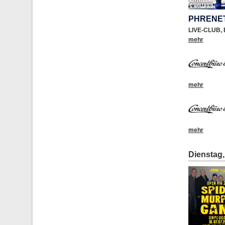
PHRENE
LIVE-CLUB
,
mehr
mehr
mehr
Dienstag, 