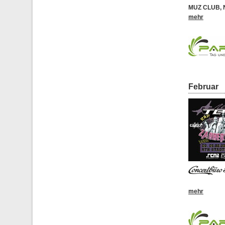
MUZ CLUB
,
mehr
Februar
mehr