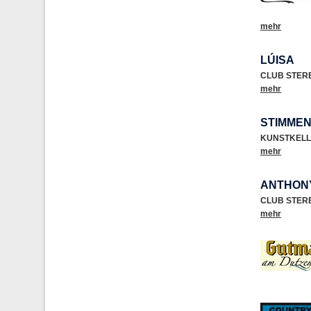
mehr
LÚISA
CLUB STER
mehr
STIMMEN
KUNSTKELL
mehr
ANTHON
CLUB STER
mehr