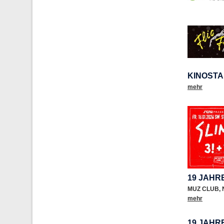
KINOSTA
mehr
19 JAHR
MUZ CLUB
,
mehr
19 JAHR