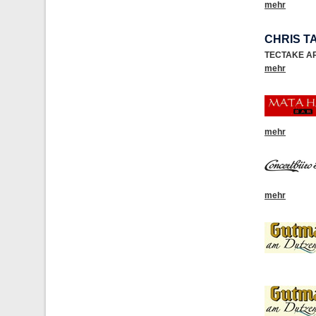
mehr
CHRIS T
TECTAKE A
mehr
mehr
mehr