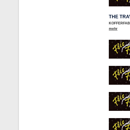
THE TRA
KOFFERFAB
mehr