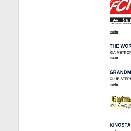
mehr
THE WOR
KIA METRO
mehr
GRANDMA
CLUB STER
mehr
KINOSTA