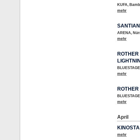
KUFA
,
Bamb
mehr
SANTIA
ARENA
,
Nür
mehr
ROTHER 
LIGHTNIN
BLUESTAGE
mehr
ROTHER 
BLUESTAGE
mehr
April
KINOSTA
mehr