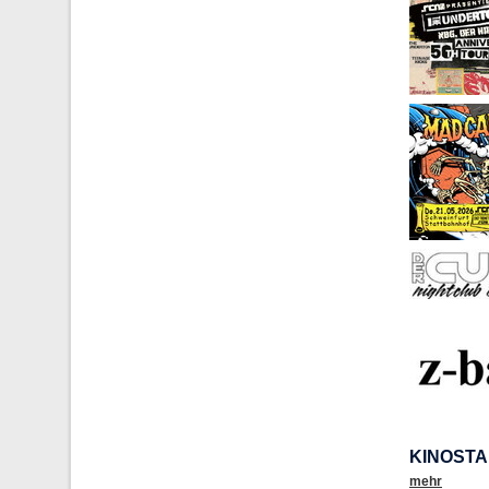
KINOSTA
mehr