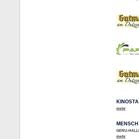
KINOSTA
mehr
MENSCH 
GERU-HALL
mehr