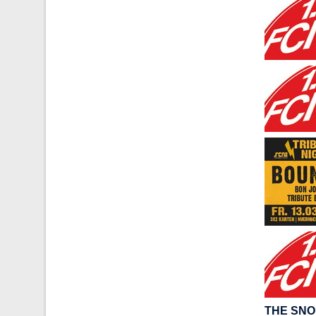
THE SNO