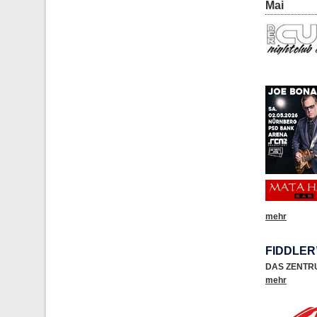
Mai
mehr
FIDDLER
DAS ZENTR
mehr