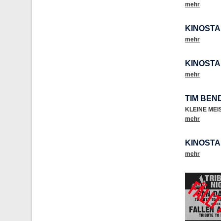
mehr
KINOSTA
mehr
KINOSTA
mehr
TIM BEN
KLEINE ME
mehr
KINOSTA
mehr