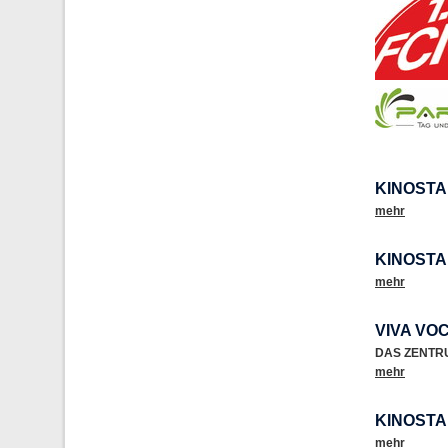
KINOSTAR
mehr
KINOSTA
mehr
VIVA VO
DAS ZENTR
mehr
KINOSTA
mehr