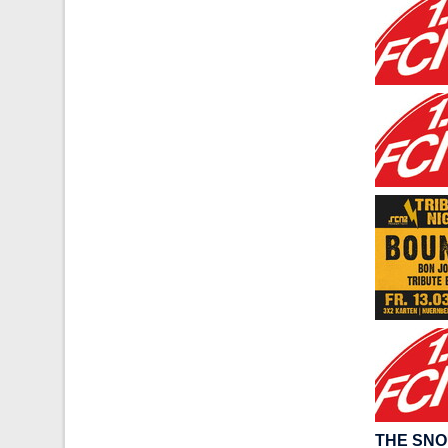
THE SNO