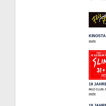
KINOSTA
mehr
19 JAHR
MUZ CLUB
,
mehr
19 JAHR