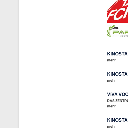
KINOSTAR
mehr
KINOSTA
mehr
VIVA VO
DAS ZENTR
mehr
KINOSTA
mehr