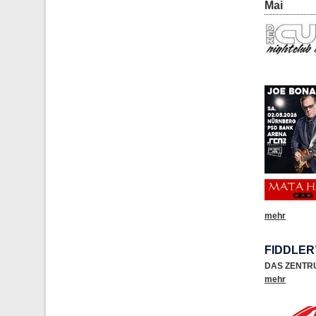
Mai
mehr
FIDDLER
DAS ZENTR
mehr