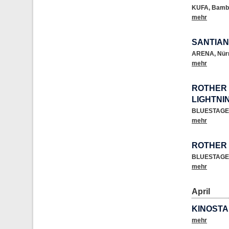
KUFA
,
Bamb
mehr
SANTIA
ARENA
,
Nür
mehr
ROTHER 
LIGHTNIN
BLUESTAGE
mehr
ROTHER 
BLUESTAGE
mehr
April
KINOSTA
mehr