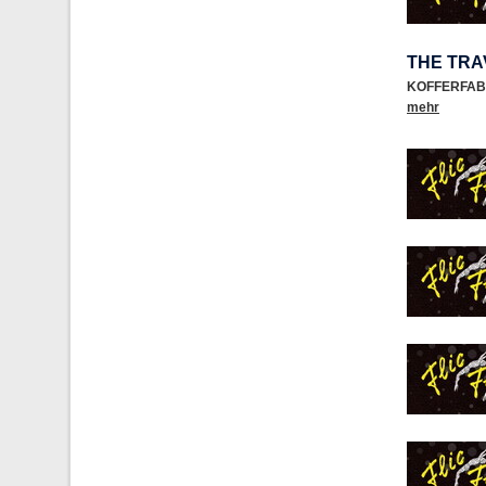
THE TRA
KOFFERFAB
mehr