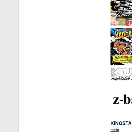
KINOSTA
mehr