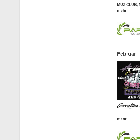
MUZ CLUB
,
mehr
Februar
mehr