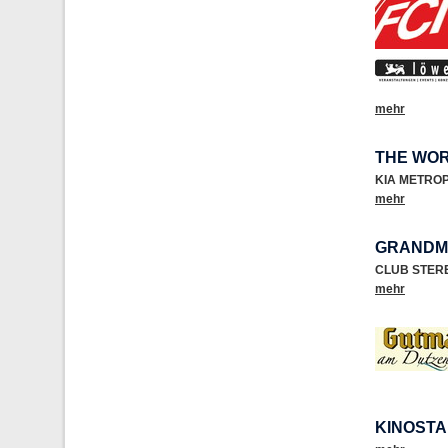
mehr
THE WOR
KIA METRO
mehr
GRANDMA
CLUB STER
mehr
KINOSTA