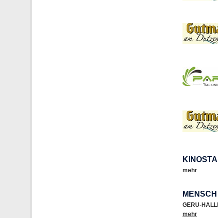
KINOSTA
mehr
MENSCH 
GERU-HALL
mehr