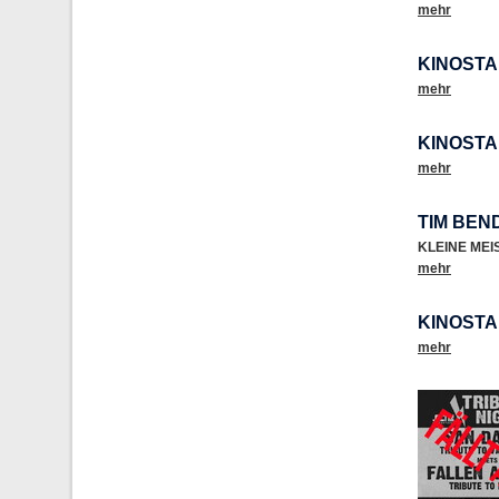
mehr
KINOSTA
mehr
KINOSTA
mehr
TIM BEN
KLEINE ME
mehr
KINOSTA
mehr