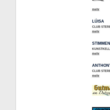
mehr
LÚISA
CLUB STER
mehr
STIMMEN
KUNSTKELL
mehr
ANTHON
CLUB STER
mehr