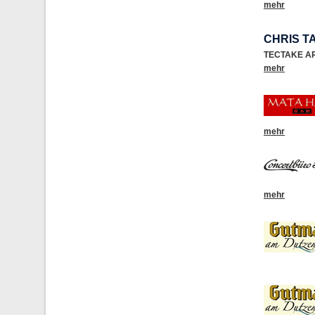
mehr
CHRIS T
TECTAKE A
mehr
mehr
mehr